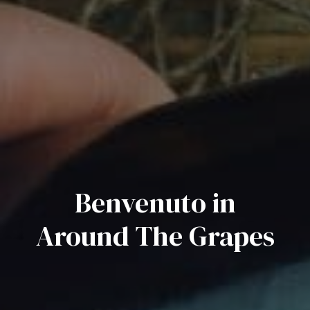
Benvenuto in
Around The Grapes